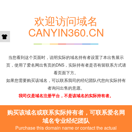
欢迎访问域名
CANYIN360.CN
当您看到这个页面时，说明实际的域名持有者设置了本出售展示
页，使用了爱名网出售页的DNS，实际持有者是否有留联系方式请
看页面下方。
如果您需要购买该域名，可以联系我司的经纪团队代您向实际持有
者询问出售的意愿。
我司仅是域名注册平台，不是该域名的实际持有者。
购买该域名或联系实际持有者，可联系爱名网
域名专业经纪团队
Purchase this domain name or contact the actual